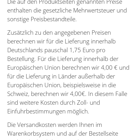
Die auf den Produktseiten genannten Preise
enthalten die gesetzliche Mehrwertsteuer und
sonstige Preisbestandteile.
Zusätzlich zu den angegebenen Preisen
berechnen wir für die Lieferung innerhalb
Deutschlands pauschal 1,75 Euro pro
Bestellung. Für die Lieferung innerhalb der
Europäischen Union berechnen wir 4,00 € und
für die Lieferung in Länder außerhalb der
Europäischen Union, beispielsweise in die
Schweiz, berechnen wir 4,00€. In diesem Falle
sind weitere Kosten durch Zoll- und
Einfuhrbestimmungen möglich.
Die Versandkosten werden Ihnen im
Warenkorbsystem und auf der Bestellseite