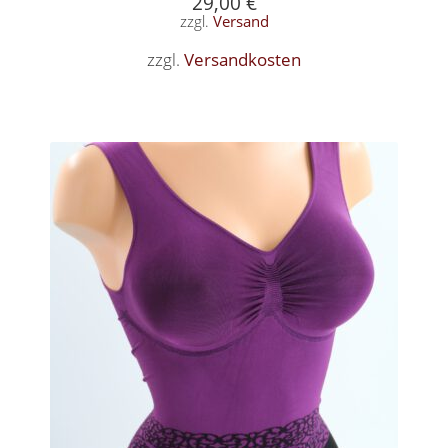
29,00
€
zzgl.
Versand
zzgl.
Versandkosten