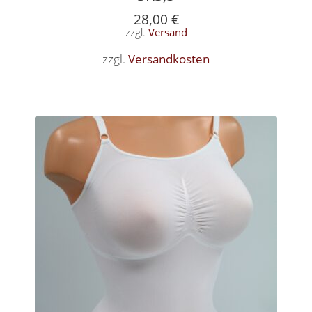
28,00
€
zzgl.
Versand
zzgl.
Versandkosten