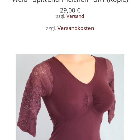
29,00
€
zzgl.
Versand
zzgl.
Versandkosten