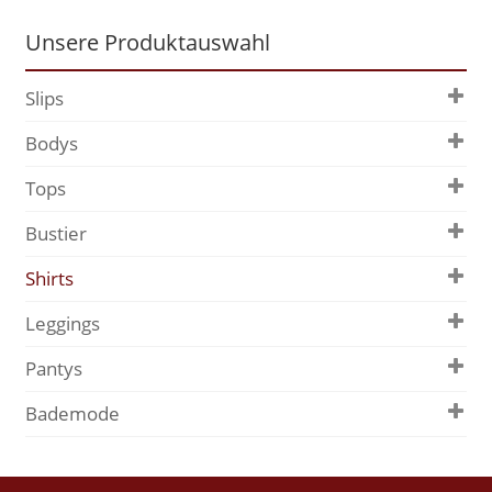
Unsere Produktauswahl
Slips
Bodys
Tops
Bustier
Shirts
Leggings
Pantys
Bademode