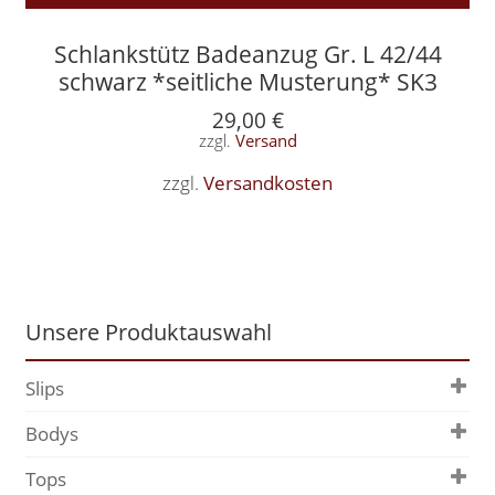
Schlankstütz Badeanzug Gr. L 42/44
schwarz *seitliche Musterung* SK3
29,00
€
zzgl.
Versand
zzgl.
Versandkosten
Unsere Produktauswahl
Slips
Bodys
Tops