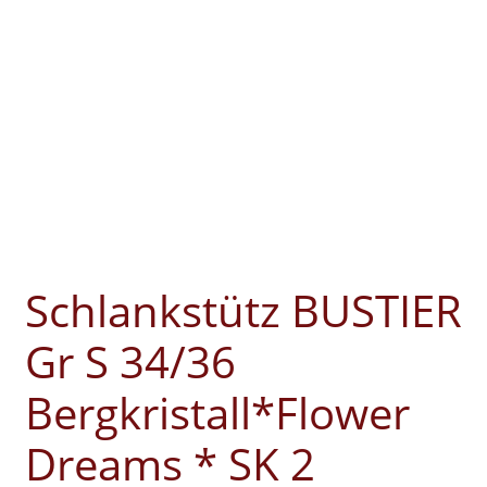
Schlankstütz BUSTIER
Gr S 34/36
Bergkristall*Flower
Dreams * SK 2