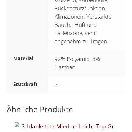
Rückenstützfunktion,
Klimazonen. Verstärkte
Bauch,- Hüft und
Taillenzone, sehr
angenehm zu Tragen
Material
92% Polyamid, 8%
Elasthan
Stützkraft
3
Ähnliche Produkte