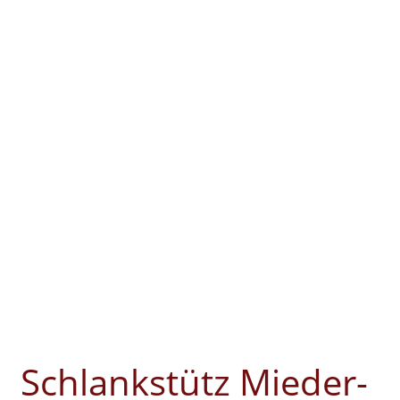
Schlankstütz Mieder-