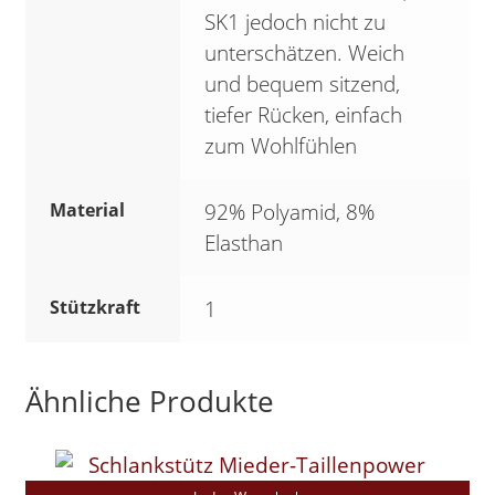
SK1 jedoch nicht zu
unterschätzen. Weich
und bequem sitzend,
tiefer Rücken, einfach
zum Wohlfühlen
Material
92% Polyamid, 8%
Elasthan
Stützkraft
1
Ähnliche Produkte