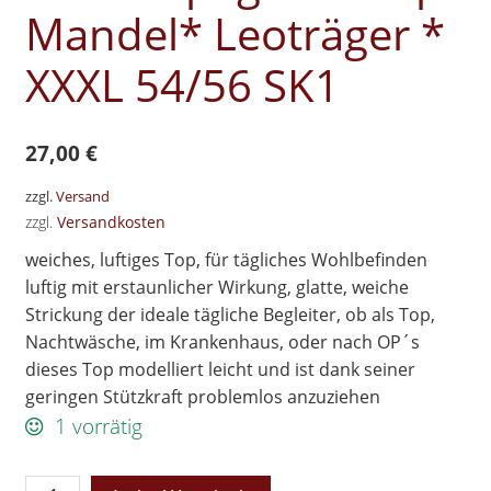
Mandel* Leoträger *
XXXL 54/56 SK1
27,00
€
zzgl.
Versand
zzgl.
Versandkosten
weiches, luftiges Top, für tägliches Wohlbefinden
luftig mit erstaunlicher Wirkung, glatte, weiche
Strickung der ideale tägliche Begleiter, ob als Top,
Nachtwäsche, im Krankenhaus, oder nach OP´s
dieses Top modelliert leicht und ist dank seiner
geringen Stützkraft problemlos anzuziehen
1 vorrätig
Schlankstütz