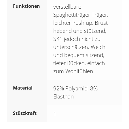
Funktionen
verstellbare
Spaghettiträger Träger,
leichter Push up, Brust
hebend und stützend,
SK1 jedoch nicht zu
unterschätzen. Weich
und bequem sitzend,
tiefer Rücken, einfach
zum Wohlfühlen
Material
92% Polyamid, 8%
Elasthan
Stützkraft
1