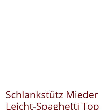
Schlankstütz Mieder
Leicht-Spaghetti Top