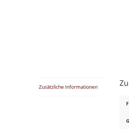
Zu
Zusätzliche Informationen
F
G