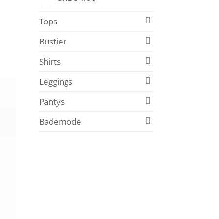
Tops
Bustier
Shirts
Leggings
Pantys
Bademode