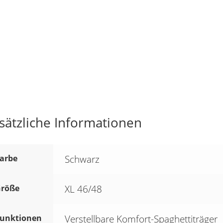
sätzliche Informationen
arbe
Schwarz
röße
XL 46/48
unktionen
Verstellbare Komfort-Spaghettiträger