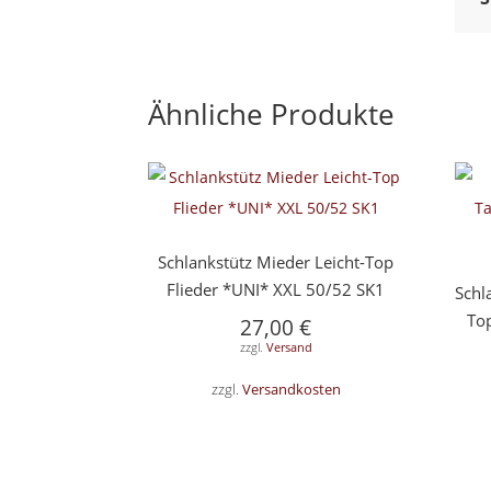
Ähnliche Produkte
Schlankstütz Mieder Leicht-Top
Flieder *UNI* XXL 50/52 SK1
Schl
Top
27,00
€
zzgl.
Versand
zzgl.
Versandkosten