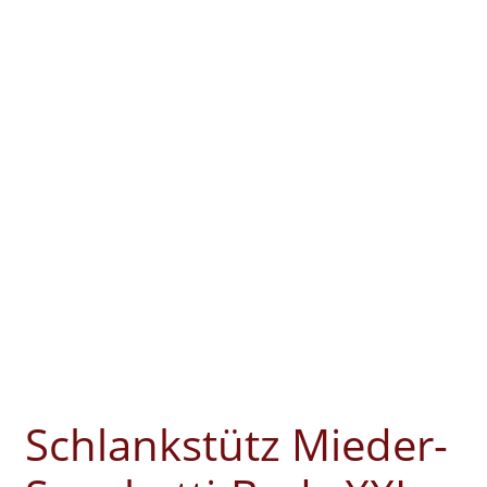
Schlankstütz Mieder-