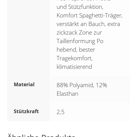
und Stützfunktion,
Komfort Spaghetti-Träger,
verstärkt an Bauch, extra
zickzack Zone zur
Taillenformung Po
hebend, bester
Tragekomfort,
klimatisierend
Material
88% Polyamid, 12%
Elasthan
Stützkraft
2,5