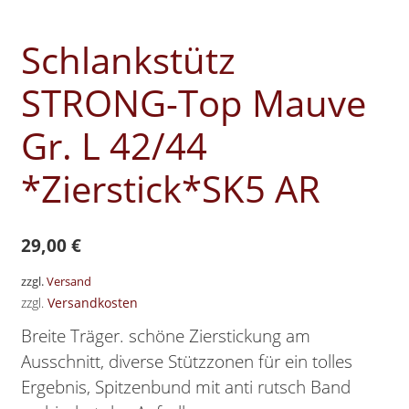
Schlankstütz
STRONG-Top Mauve
Gr. L 42/44
*Zierstick*SK5 AR
29,00
€
zzgl.
Versand
zzgl.
Versandkosten
Breite Träger. schöne Zierstickung am
Ausschnitt, diverse Stützzonen für ein tolles
Ergebnis, Spitzenbund mit anti rutsch Band